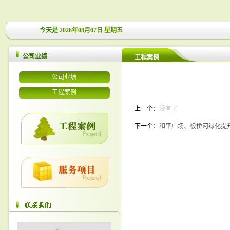
今天是
2026年08月07日 星期五
公司业绩
工程案例
公司业绩
工程案例
上一个：
没有了
下一个：
和平广场、板桥河绿化提